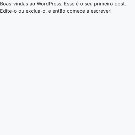
Boas-vindas ao WordPress. Esse é o seu primeiro post.
Edite-o ou exclua-o, e então comece a escrever!